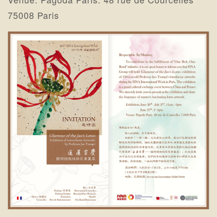
75008 Paris