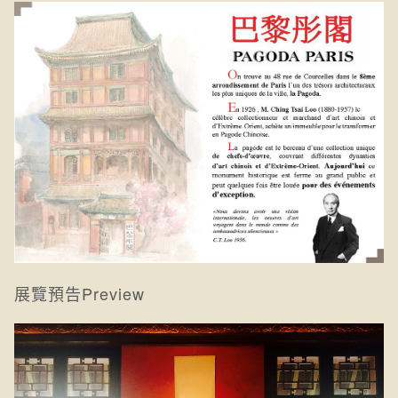
展覽預告Preview