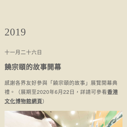
2019
十一月二十六日
饒宗頤的故事開幕
感謝各界友好參與「饒宗頤的故事」展覽開幕典
禮。（展期至2020年6月22日，詳請可參看
香港
）
文化博物館網頁