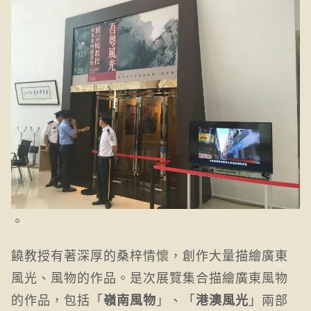
。
饒教授有著深厚的桑梓情懷，創作大量描繪廣東
風光、風物的作品。是次展覽集合描繪廣東風物
的作品，包括「
」、「
」兩部
嶺南風物
港澳風光