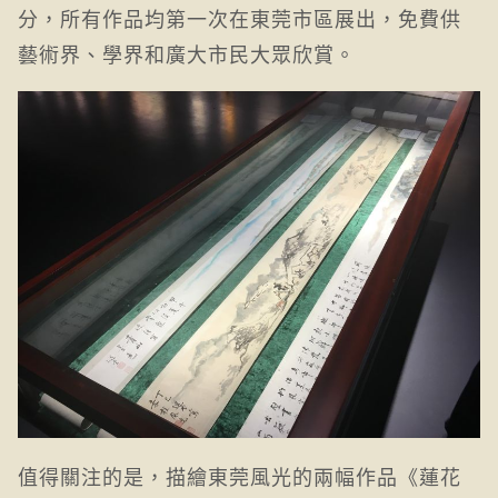
分，所有作品均第一次在東莞市區展出，免費供
藝術界、學界和廣大市民大眾欣賞。
值得關注的是，描繪東莞風光的兩幅作品《蓮花