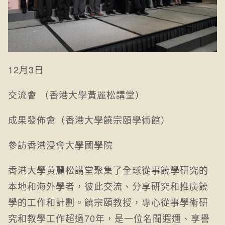
12月3日
交流會 （香港大學黃麗松講堂）
成果發佈會（香港大學饒宗頤學術館）
參訪香港浸會大學國學院
香港大學黃麗松講堂聚集了全球從事饒學研究的
本地和海外學者，彼此交流、分享研究和推廣饒
學的工作和計劃。饒宗頤教授，專心從事學術研
究和教學工作超過70年，是一位名聞遐邇、享譽