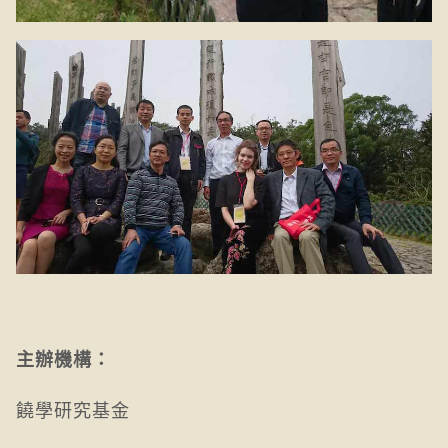
主辦機構：
饒學研究基金