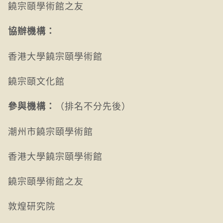
饒宗頤學術館之友
協辦機構：
香港大學饒宗頤學術館
饒宗頤文化館
（排名不分先後）
參與機構：
潮州市饒宗頤學術館
香港大學饒宗頤學術館
饒宗頤學術館之友
敦煌研究院