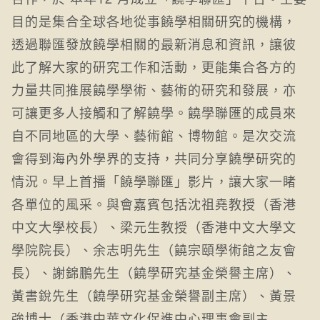
目的是集合全球各地從事饒學相關研究的機構，
透過聯匯發放饒學相關的最新消息和資訊，讓彼
此了解大家的研究工作和活動，更能集合各方的
力量共同推展饒學學術、藝術的研究和發展，亦
可讓更多人接觸和了解饒學。饒學聯匯的成員來
自不同地區的大學、藝術館、博物館。是次交流
會得到海內外學界的支持，共同分享饒學研究的
情況。早上首播「饒學聯匯」影片，讓大家一睹
各單位的風采。與會嘉賓包括沈祖堯教授（香港
中文大學校長）、梁元生教授（香港中文大學文
學院院長）、余志明先生（饒宗頤學術館之友會
長）、謝錦鵬先生（饒學研究基金榮譽主席）、
黃書銳先生（饒學研究基金榮譽副主席）、黃景
強博士（香港中華文化促進中心理事會副主