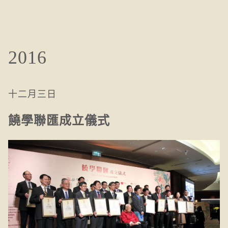
2016
十二月三日
饒學聯匯成立儀式