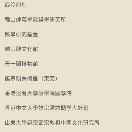
西泠印社
韓山師範學院饒學研究所
饒學研究基金
饒宗頤文化館
天一閣博物館
饒宗頤美術館（東莞）
香港浸會大學饒宗頤國學院
香港中文大學饒宗頤訪問學人計劃
山東大學饒宗頤宗教與中國文化研究所