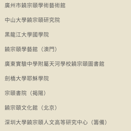
廣州市饒宗頤學術藝術館
中山大學饒宗頤研究院
黑龍江大學國學院
饒宗頤學藝館（澳門）
廣東實驗中學附屬天河學校饒宗頤圖書館
劍橋大學耶穌學院
宗頤書院（揭陽）
饒宗頤文化館（北京）
深圳大學饒宗頤人文高等研究中心（籌備）