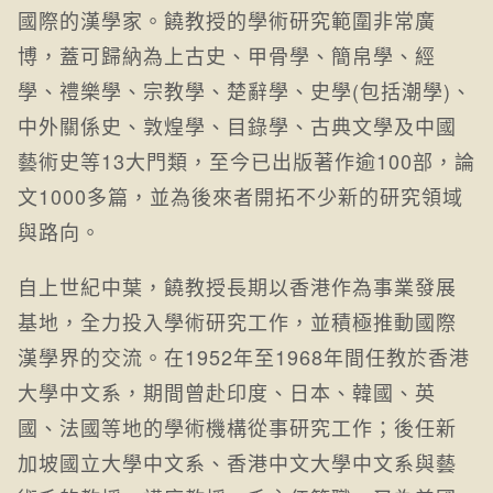
國際的漢學家。饒教授的學術研究範圍非常廣
博，蓋可歸納為上古史、甲骨學、簡帛學、經
學、禮樂學、宗教學、楚辭學、史學(包括潮學)、
中外關係史、敦煌學、目錄學、古典文學及中國
藝術史等13大門類，至今已出版著作逾100部，論
文1000多篇，並為後來者開拓不少新的研究領域
與路向。
自上世紀中葉，饒教授長期以香港作為事業發展
基地，全力投入學術研究工作，並積極推動國際
漢學界的交流。在1952年至1968年間任教於香港
大學中文系，期間曾赴印度、日本、韓國、英
國、法國等地的學術機構從事研究工作；後任新
加坡國立大學中文系、香港中文大學中文系與藝