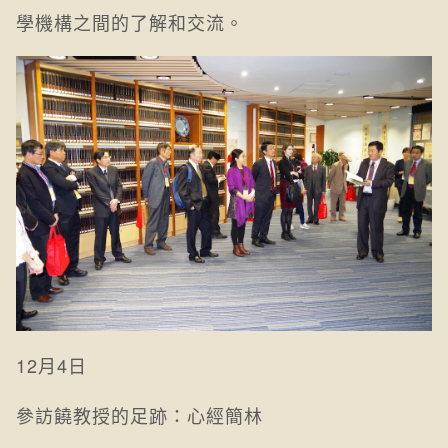
學機構之間的了解和交流。
12月4日
參訪饒教授的足跡：心經簡林