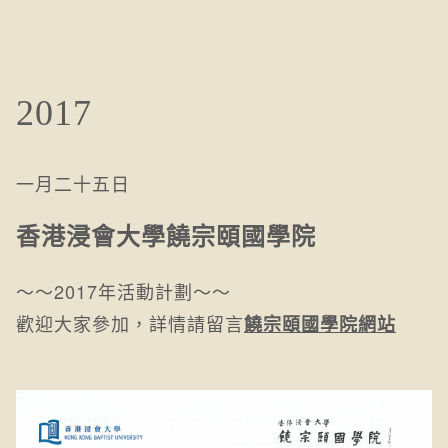
2017
一月二十五日
香港浸會大學饒宗頤國學院
～～2017年活動計劃～～
歡迎大家參加，詳情請留言
饒宗頤國學院網站