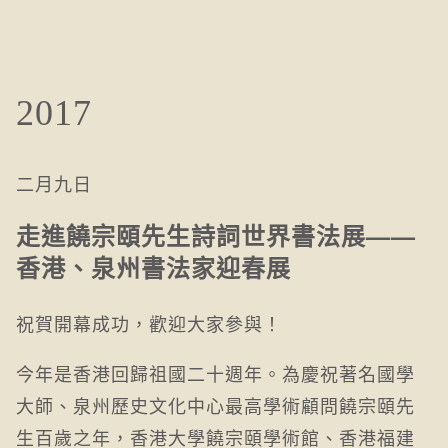
2017
二月九日
走進饒宗頤先生詩詞世界書法展——
香港、泉州書法家迎春展
祝賀開幕成功，歡迎大家參與！
今年是香港回歸祖國二十週年。為慶祝著名國學
大師、泉州歷史文化中心最高學術顧問饒宗頤先
生百歲之年，香港大學饒宗頤學術館、香港福建