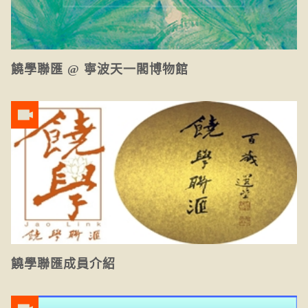
饒學聯匯 @ 寧波天一閣博物館
饒學聯匯成員介紹