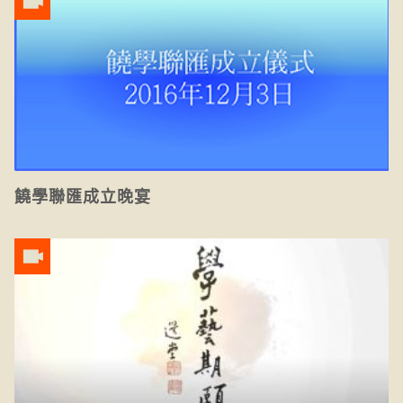
饒學聯匯成立晚宴