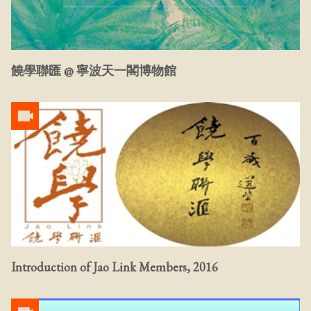
饒學聯匯 @ 寧波天一閣博物館
Introduction of Jao Link Members, 2016