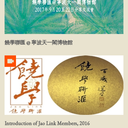
饒學聯匯 @ 寧波天一閣博物館
Introduction of Jao Link Members, 2016