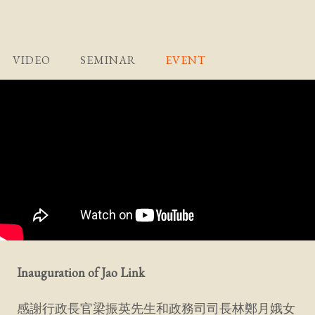
VIDEO
SEMINAR
EVENT
Inauguration of Jao Link ​
感謝行政長官梁振英先生和政務司司長林鄭月娥女