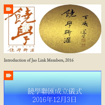
Introduction of Jao Link Members, 2016