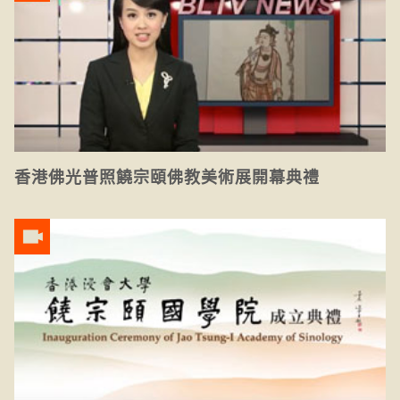
香港佛光普照饒宗頤佛教美術展開幕典禮