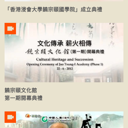
「香港浸會大學饒宗頤國學院」成立典禮
饒宗頤文化館
第一期開幕典禮