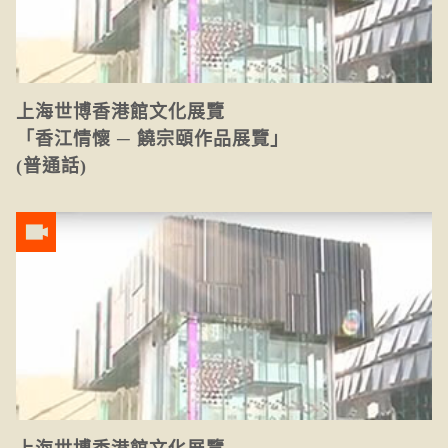
上海世博香港館文化展覽
「香江情懷 ─ 饒宗頤作品展覽」
(普通話)