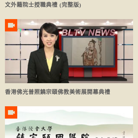
文外籍院士授職典禮 (完整版)
香港佛光普照饒宗頤佛教美術展開幕典禮