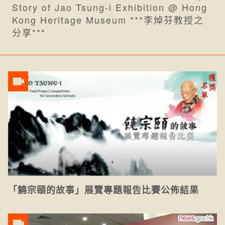
Story of Jao Tsung-i Exhibition @ Hong
Kong Heritage Museum ***李焯芬教授之
分享***
「饒宗頤的故事」展覽專題報告比賽公佈結果