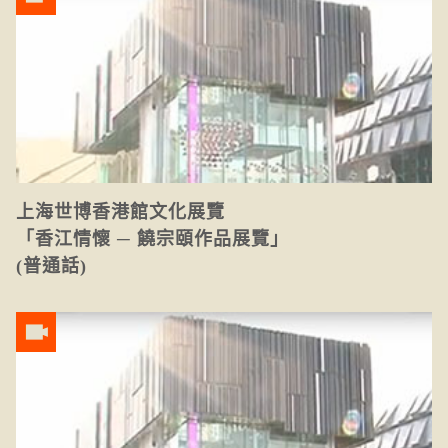
上海世博香港館文化展覽
「香江情懷 ─ 饒宗頤作品展覽」
(普通話)