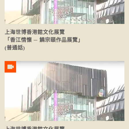
上海世博香港館文化展覽
「香江情懷 ─ 饒宗頤作品展覽」
(普通話)