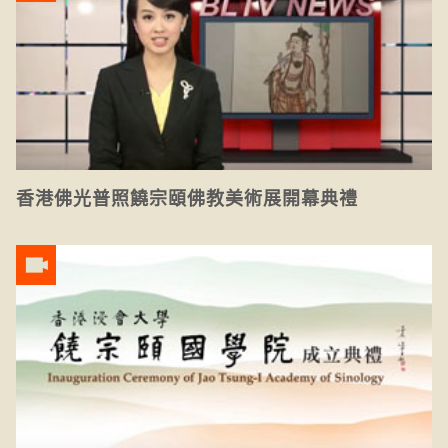
香港佛光普照饒宗頤佛教美術展開幕典禮