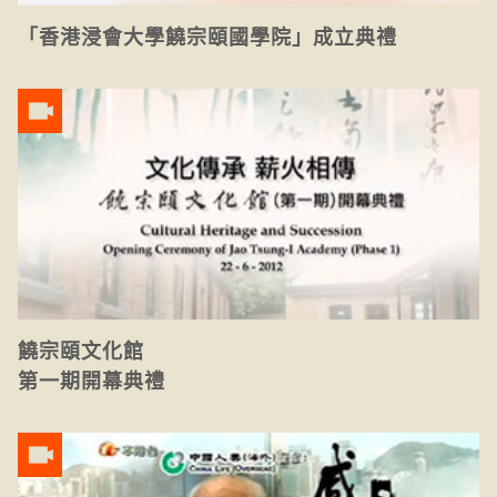
「香港浸會大學饒宗頤國學院」成立典禮
饒宗頤文化館
第一期開幕典禮