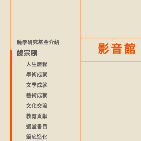
饒學研究基金介紹
影音館
饒宗頤
人生歷程
學術成就
文學成就
藝術成就
文化交流
教育貢獻
選堂書目
筆底造化