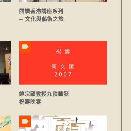
閱讀香港講座系列
」
─ 文化與藝術之旅
饒宗頤教授九秩華誕
祝壽晚宴