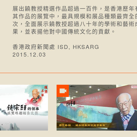
展出饒教授精選作品超過一百件，是香港歷年
其作品的展覽中，最具規模和展品種類最齊全
次，全面展示饒教授超過八十年的學術和藝術
果，並表揚他對中國傳統文化的貢獻。
香港政府新聞處 ISD, HKSARG
2015.12.03