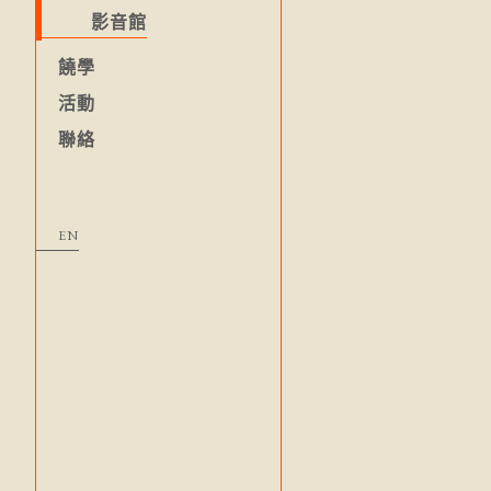
影音館
饒學
活動
聯絡
EN