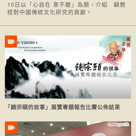
10日以「心自在 意不磨」為題，介紹 饒教
授對中國傳統文化研究的貢獻。
「饒宗頤的故事」展覽專題報告比賽公佈結果