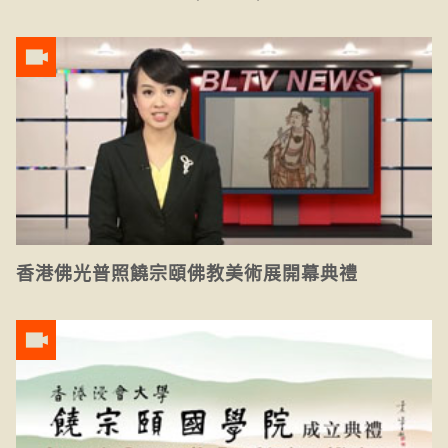
香港佛光普照饒宗頤佛教美術展開幕典禮