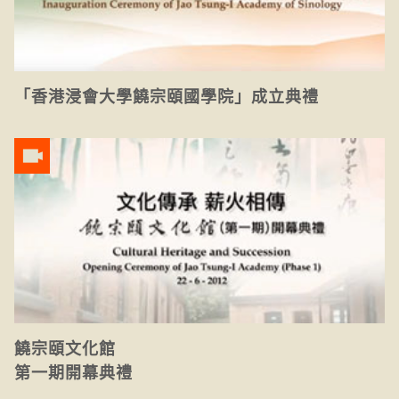
「香港浸會大學饒宗頤國學院」成立典禮
饒宗頤文化館
第一期開幕典禮