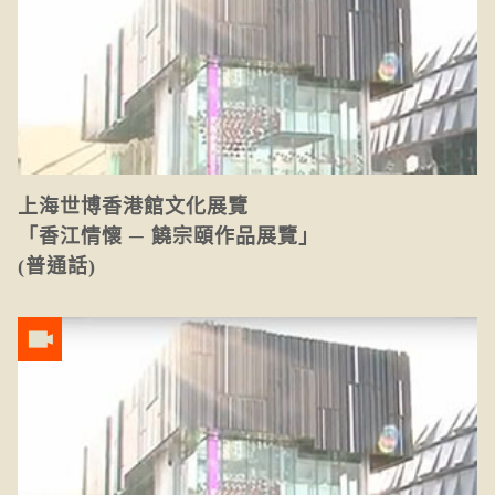
上海世博香港館文化展覽
「香江情懷 ─ 饒宗頤作品展覽」
(普通話)